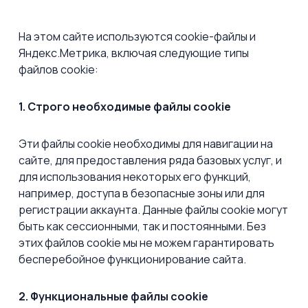
На этом сайте используются cookie-файлы и
Яндекс.Метрика, включая следующие типы
файлов сookie:
1. Строго необходимые файлы cookie
Эти файлы cookie необходимы для навигации на
сайте, для предоставления ряда базовых услуг, и
для использования некоторых его функций,
например, доступа в безопасные зоны или для
регистрации аккаунта. Данные файлы cookie могут
быть как сессионными, так и постоянными. Без
этих файлов cookie мы не можем гарантировать
бесперебойное функционирование сайта.
2. Функциональные файлы cookie