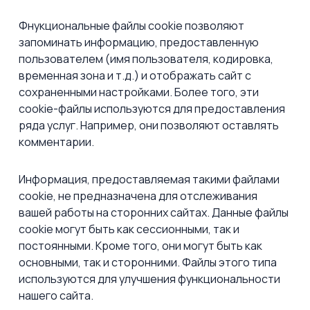
Фнукциональные файлы cookie позволяют
запоминать информацию, предоставленную
пользователем (имя пользователя, кодировка,
временная зона и т.д.) и отображать сайт с
сохраненными настройками. Более того, эти
cookie-файлы используются для предоставления
ряда услуг. Например, они позволяют оставлять
комментарии.
Информация, предоставляемая такими файлами
cookie, не предназначена для отслеживания
вашей работы на сторонних сайтах. Данные файлы
cookie могут быть как сессионными, так и
постоянными. Кроме того, они могут быть как
основными, так и сторонними. Файлы этого типа
используются для улучшения функциональности
нашего сайта.