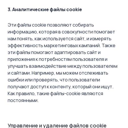
3. Аналитические файлы сookie
Эти файлы cookie позволяют собирать
информацию, которая в совокупности помогает
нам понять, как используется сайт, и измерять
эффективность маркетинговых кампаний. Также
эти файлы помогают адаптировать сайт и
приложения к потребностям пользователя и
улучшать взаимодействие между пользователем
и сайтами. Например, мы можем отслеживать
ошибки или проверять, что пользователи
получают доступ к контенту, который они ищут.
Как правило, такие файлы-cookie являются
постоянными.
Управление и удаление файлов cookie