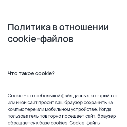
Политика в отношении
cookie-файлов
Что такое cookie?
Cookie – это небольшой файл данных, который тот
или иной сайт просит ваш браузер сохранить на
компьютере или мобильном устройстве. Когда
пользователь повторно посещает сайт, браузер
обращается к базе cookies. Cookie-файлы