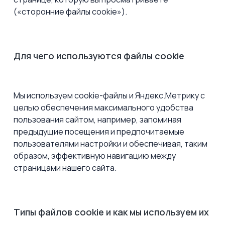
(«сторонние файлы сookie»).
Для чего используются файлы cookie
Мы используем cookie-файлы и Яндекс.Метрику с
целью обеспечения максимального удобства
пользования сайтом, например, запоминая
предыдущие посещения и предпочитаемые
пользователями настройки и обеспечивая, таким
образом, эффективную навигацию между
страницами нашего сайта.
Типы файлов сookie и как мы используем их